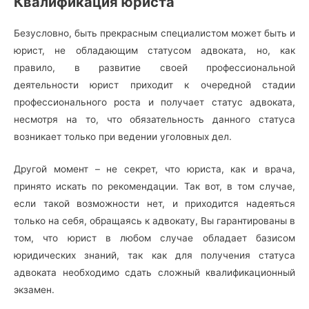
Квалификация юриста
Безусловно, быть прекрасным специалистом может быть и
юрист, не обладающим статусом адвоката, но, как
правило, в развитие своей профессиональной
деятельности юрист приходит к очередной стадии
профессионального роста и получает статус адвоката,
несмотря на то, что обязательность данного статуса
возникает только при ведении уголовных дел.
Другой момент – не секрет, что юриста, как и врача,
принято искать по рекомендации. Так вот, в том случае,
если такой возможности нет, и приходится надеяться
только на себя, обращаясь к адвокату, Вы гарантированы в
том, что юрист в любом случае обладает базисом
юридических знаний, так как для получения статуса
адвоката необходимо сдать сложный квалификационный
экзамен.