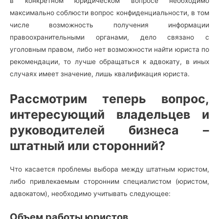
в конкретном юридическом вопросе необходимо
максимально соблюсти вопрос конфиденциальности, в том
числе возможность получения информации
правоохранительными органами, дело связано с
уголовным правом, либо нет возможности найти юриста по
рекомендации, то лучше обращаться к адвокату, в иных
случаях имеет значение, лишь квалификация юриста.
Рассмотрим теперь вопрос,
интересующий владельцев и
руководителей бизнеса –
штатный или сторонний?
Что касается проблемы выбора между штатным юристом,
либо привлекаемым сторонним специалистом (юристом,
адвокатом), необходимо учитывать следующее:
Объем работы юристов