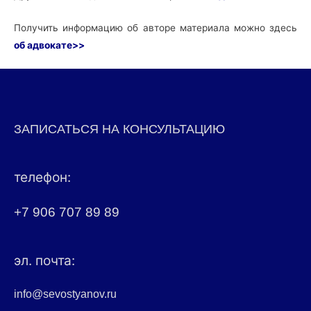
Получить информацию об авторе материала можно здесь
об адвокате>>
ЗАПИСАТЬСЯ НА КОНСУЛЬТАЦИЮ
телефон:
+7 906 707 89 89
эл. почта:
info@sevostyanov.ru