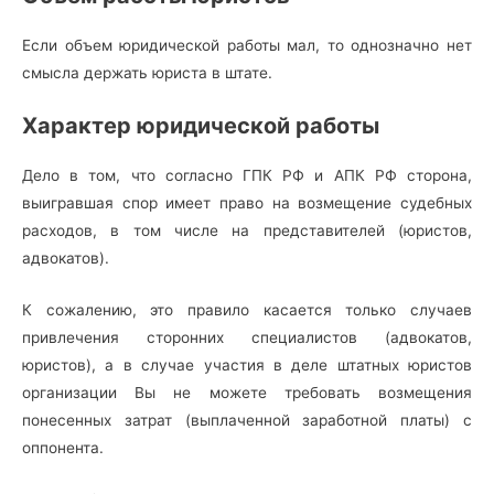
Если объем юридической работы мал, то однозначно нет
смысла держать юриста в штате.
Характер юридической работы
Дело в том, что согласно ГПК РФ и АПК РФ сторона,
выигравшая спор имеет право на возмещение судебных
расходов, в том числе на представителей (юристов,
адвокатов).
К сожалению, это правило касается только случаев
привлечения сторонних специалистов (адвокатов,
юристов), а в случае участия в деле штатных юристов
организации Вы не можете требовать возмещения
понесенных затрат (выплаченной заработной платы) с
оппонента.