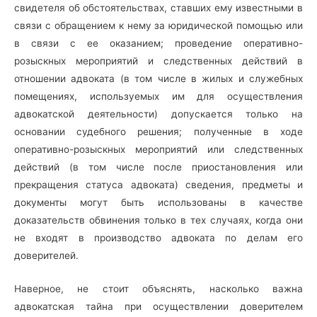
свидетеля об обстоятельствах, ставших ему известными в
связи с обращением к нему за юридической помощью или
в связи с ее оказанием; проведение оперативно-
розыскных мероприятий и следственных действий в
отношении адвоката (в том числе в жилых и служебных
помещениях, используемых им для осуществления
адвокатской деятельности) допускается только на
основании судебного решения; полученные в ходе
оперативно-розыскных мероприятий или следственных
действий (в том числе после приостановления или
прекращения статуса адвоката) сведения, предметы и
документы могут быть использованы в качестве
доказательств обвинения только в тех случаях, когда они
не входят в производство адвоката по делам его
доверителей.
Наверное, не стоит объяснять, насколько важна
адвокатская тайна при осуществлении доверителем