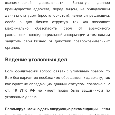
экономической деятельности. Зачастую данное
преимущество адвоката, перед лицом, не обладающим
данным статусом (просто юристом), является решающим,
особенно для бизнес структур, так как позволяет
максимально обезопасить себя от возможного
разглашения конфиденциальной информации и тем самым
защитить свой бизнес от действий правоохранительных
органов.
Ведение уголовных дел
Если юридический вопрос связан с уголовным правом, то
Вам без вариантов необходимо обращаться к адвокату, так
как юрист не обладающим данным статусом, согласно п. 2
ст. 49 УПК РФ не имеет право быть защитником по
уголовным делам.
Резюмируя, можно дать следующие рекомендации
– если