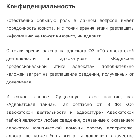
Конфиденциальность
Естественно большую роль в данном вопросе имеет
порядочность юриста, и с точки зрения этики разглашать
информацию не может ни юрист, ни адвокат.
С точки зрения закона на адвоката ФЗ «Об адвокатской
деятельности и адвокатуре» и «Кодексом
профессиональной этики адвоката» дополнительно
наложен запрет на разглашение сведений, полученных от
доверителя.
И самое главное. Существует такое понятие, как
«Адвокатская тайна». Так согласно ст. 8 ФЗ «Об
адвокатской деятельности и адвокатуре» Адвокатской
тайной являются любые сведения, связанные с оказанием
адвокатом юридической помощи своему доверителю;
адвокат не может быть вызван и допрошен в качестве