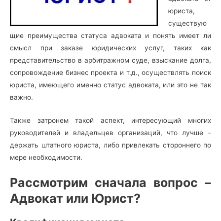
юриста,
существую
щие преимущества статуса адвоката и понять имеет ли
смысл при заказе юридических услуг, таких как
представительство в арбитражном суде, взыскание долга,
сопровождение бизнес проекта и т.д., осуществлять поиск
юриста, имеющего именно статус адвоката, или это не так
важно.
Также затронем такой аспект, интересующий многих
руководителей и владельцев организаций, что лучше –
держать штатного юриста, либо привлекать стороннего по
мере необходимости.
Рассмотрим сначала вопрос –
Адвокат или Юрист?