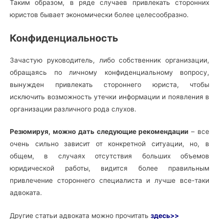
Таким образом, в ряде случаев привлекать сторонних
юристов бывает экономически более целесообразно.
Конфиденциальность
Зачастую руководитель, либо собственник организации,
обращаясь по личному конфиденциальному вопросу,
вынужден привлекать стороннего юриста, чтобы
исключить возможность утечки информации и появления в
организации различного рода слухов.
Резюмируя, можно дать следующие рекомендации
– все
очень сильно зависит от конкретной ситуации, но, в
общем, в случаях отсутствия больших объемов
юридической работы, видится более правильным
привлечение стороннего специалиста и лучше все-таки
адвоката.
Другие статьи адвоката можно прочитать
здесь>>