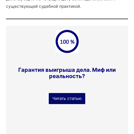
существующей судебной практикой.
Гарантия выигрыша дела. Миф или
реальность?
Читать статью