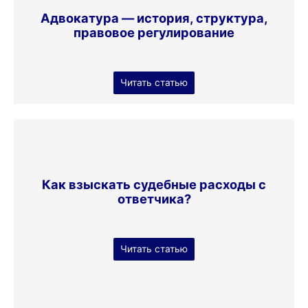
Адвокатура — история, структура,
правовое регулирование
Читать статью
Как взыскать судебные расходы с
ответчика?
Читать статью