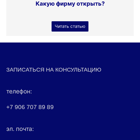
Какую фирму открыть?
Читать статью
ЗАПИСАТЬСЯ НА КОНСУЛЬТАЦИЮ
телефон:
+7 906 707 89 89
эл. почта: