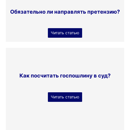
Обязательно ли направлять претензию?
Читать статью
Как посчитать госпошлину в суд?
Читать статью