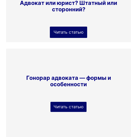
Адвокат или юрист? Штатный или
сторонний?
Читать статью
Гонорар адвоката — формы и
особенности
Читать статью