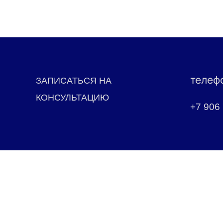
телеф
ЗАПИСАТЬСЯ НА
КОНСУЛЬТАЦИЮ
+7 906