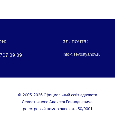
он:
эл. почта:
info@sevostyanov.ru
 707 89 89
© 2005-2026 Официальный сайт адвоката
Севостьянова Алексея Геннадьевича,
реестровый номер адвоката 50/9001