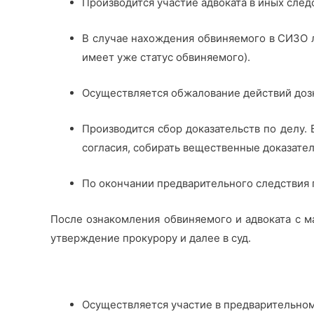
Производится участие адвоката в иных след
В случае нахождения обвиняемого в СИЗО 
имеет уже статус обвиняемого).
Осуществляется обжалование действий дозна
Производится сбор доказательств по делу.
согласия, собирать вещественные доказател
По окончании предварительного следствия 
После ознакомления обвиняемого и адвоката с м
утверждение прокурору и далее в суд.
Осуществляется участие в предварительном