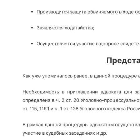
Производится защита обвиняемого в ходе о
Заявляются ходатайства;
Осуществляется участие в допросе свидетел
Предста
Как уже упоминалось ранее, в данной процедуре 
Необходимость в приглашении адвоката для за
определена в ч. 2 ст. 20 Уголовно-процессуально
ст. 115, 116.1 и ч. 1 ст. 128 Уголовного кодекса Ро
В рамках данной процедуры адвокатом осуществляе
участие в судебных заседаниях и др.