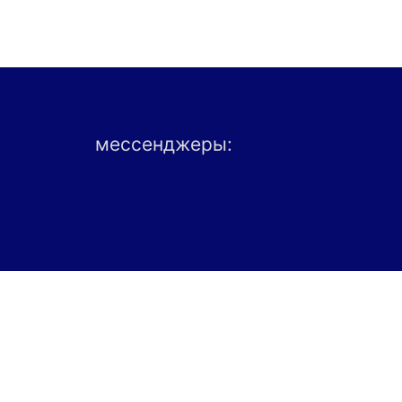
мессенджеры: