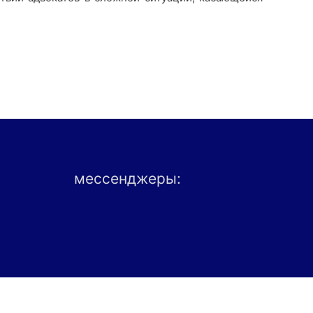
мессенджеры: