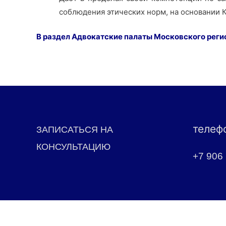
соблюдения этических норм, на основании 
В раздел Адвокатские палаты Московского рег
телеф
ЗАПИСАТЬСЯ НА
КОНСУЛЬТАЦИЮ
+7 906