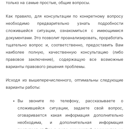
только на самые простые, общие вопросы.
Как правило, для консультации по конкретному вопросу
необходимо предварительно узнать подробности
сложившейся ситуации, ознакомиться с имеющимися
документами. Это позволит проанализировать, проработать
тщательно вопрос и, соответственно, предоставить Вам
наиболее полную, качественную консультацию (либо
правовое заключение), содержащую все возможные
варианты правового решения проблемы.
Исходя из вышеперечисленного, оптимальны следующие
варианты работы:
Вы звоните по телефону, рассказываете о
сложившейся ситуации, задаете свой вопрос,
оговаривается какая информация дополнительно
необходима, и дополнительная информация