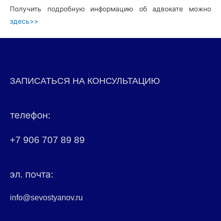
Получить подробную информацию об адвокате можно
здесь>>
ЗАПИСАТЬСЯ НА КОНСУЛЬТАЦИЮ
телефон:
+7 906 707 89 89
эл. почта:
info@sevostyanov.ru