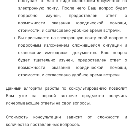
поступает от Вас в виде сканокопий документов на
электронную почту. После чего Ваш вопрос будет
подробно изучен, предоставлен ответ о
возможности оказания юридической помощи,
стоимости, и согласовано удобное время встречи.
Вы присылаете на электронную почту свой вопрос с
подробным изложением сложившейся ситуации и
сканокопии имеющихся документов. Ваш вопрос
будет тщательно изучен, предоставлен ответ о
возможности оказания юридической помощи,
стоимости, и согласовано удобное время встречи.
Данный алгоритм работы по консультированию позволит
Вам уже на первой встрече предметно получить
исчерпывающие ответы на свои вопросы.
Стоимость консультации зависит от сложности и
количества поставленных вопросов.