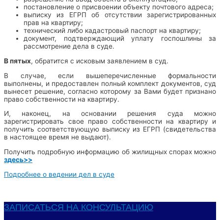
постановление о присвоении объекту почтового адреса;
выписку из ЕГРП об отсутствии зарегистрированных
прав на квартиру;
технический либо кадастровый паспорт на квартиру;
документ, подтверждающий уплату госпошлины за
рассмотрение дела в суде.
В пятых
, обратится с исковым заявлением в суд.
В случае, если вышеперечисленные формальности
выполнены, и предоставлен полный комплект документов, суд
вынесет решение, согласно которому за Вами будет признано
право собственности на квартиру.
И, наконец, на основании решения суда можно
зарегистрировать свое право собственности на квартиру и
получить соответствующую выписку из ЕГРП (свидетельства
в настоящее время не выдают).
Получить подробную информацию об жилищных спорах можно
здесь>>
Подробнее о ведении дел в суде
ЗАПИСАТЬСЯ НА КОНСУЛЬТАЦИЮ