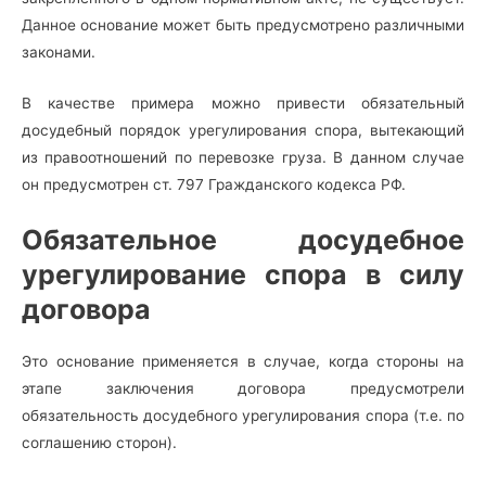
Данное основание может быть предусмотрено различными
законами.
В качестве примера можно привести обязательный
досудебный порядок урегулирования спора, вытекающий
из правоотношений по перевозке груза. В данном случае
он предусмотрен ст. 797 Гражданского кодекса РФ.
Обязательное досудебное
урегулирование спора в силу
договора
Это основание применяется в случае, когда стороны на
этапе заключения договора предусмотрели
обязательность досудебного урегулирования спора (т.е. по
соглашению сторон).