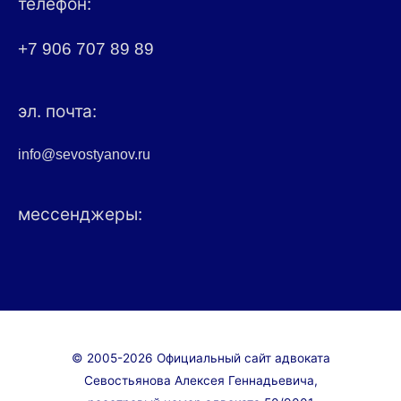
телефон:
+7 906 707 89 89
эл. почта:
info@sevostyanov.ru
мессенджеры:
© 2005-2026 Официальный сайт адвоката
Севостьянова Алексея Геннадьевича,