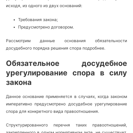
исходя, из одного из двух оснований:
Требования закона;
Предусмотрено договором.
Рассмотрим данные основания обязательности
досудебного порядка решения спора подробнее.
Обязательное досудебное
урегулирование спора в силу
закона
Данное основание применяется в случаях, когда законом
императивно предусмотрено досудебное урегулирование
спора для конкретного вида правоотношения.
Структурированного перечня таких правоотношений,
закрепленного в одном нормативном акте, не существует.