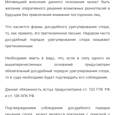
Мотивацией внесения данного положения может быть
желание оперативного решения возможных разногласий в
будущем без привлечения внимания посторонних лиц.
Что касается формы досудебного урегулирования спора,
то, как правило, это претензионное письмо. Недаром часто
досудебный порядок урегулирования спора называют
претензионным.
Необходимо иметь в виду, что, если в силу одного из
вышеперечисленных оснований предусмотрен
обязательный досудебный порядок урегулирования спора,
то в суде необходимо будет подтвердить его соблюдение.
Данная обязанность истца предусмотрена ст. 132 ГПК РФ
и ст. 126 АПК РФ.
Подтверждением соблюдения досудебного порядка
решения спора может являться претензия с отметкой о