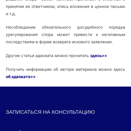
принятии ее ответчиком, опись вложения в ценное письмо
и т.д.
Несоблюдение обязательного досудебного порядка
урегулирования спора может привести к негативным
последствиям в форме возврата искового заявления.
Другие статьи адвоката можно прочитать
здесь>>
Получить информацию об авторе материала можно здесь
об адвокате>>
ЗАПИСАТЬСЯ НА КОНСУЛЬТАЦИЮ